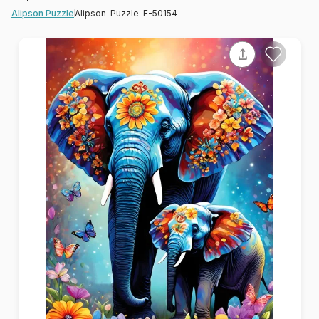
Alipson-Puzzle-F-50154
Alipson Puzzle