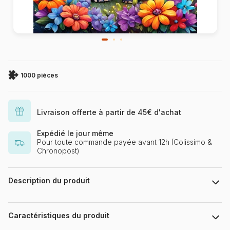
1000 pièces
Livraison offerte à partir de 45€ d'achat
Expédié le jour même
Pour toute commande payée avant 12h (Colissimo &
Chronopost)
Description du produit
123RF
Caractéristiques du produit