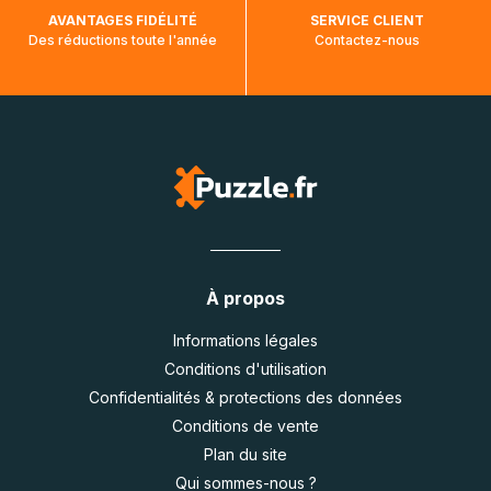
AVANTAGES FIDÉLITÉ
SERVICE CLIENT
Des réductions toute l'année
Contactez-nous
À propos
Informations légales
Conditions d'utilisation
Confidentialités & protections des données
Conditions de vente
Plan du site
Qui sommes-nous ?