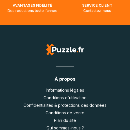
AVANTAGES FIDÉLITÉ
SERVICE CLIENT
Des réductions toute l'année
Contactez-nous
À propos
Informations légales
Conditions d'utilisation
Confidentialités & protections des données
Conditions de vente
Plan du site
Qui sommes-nous ?