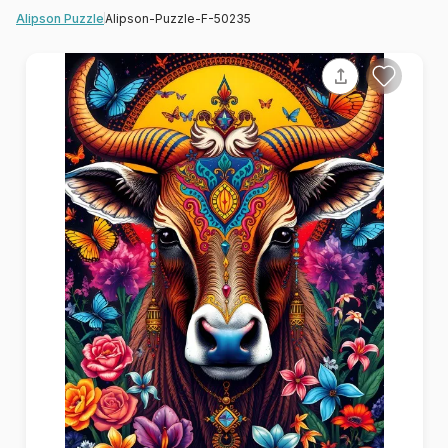
Alipson-Puzzle-F-50235
Alipson Puzzle