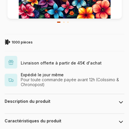
1000 pièces
Livraison offerte à partir de 45€ d'achat
Expédié le jour même
Pour toute commande payée avant 12h (Colissimo &
Chronopost)
Description du produit
123RF
Caractéristiques du produit