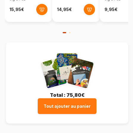
Total :
75,80€
Tout ajouter au panier