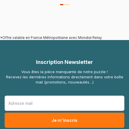
*Offre valable en France Métropolitaine avec Mondial Relay
Inscription Newsletter
Vous êtes la pièce manquante de notre puzzle !
Recevez les dernières informations directement dans votre boîte
mail (promotions, nouveautés…)