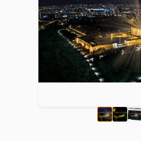
Peinture au numéro