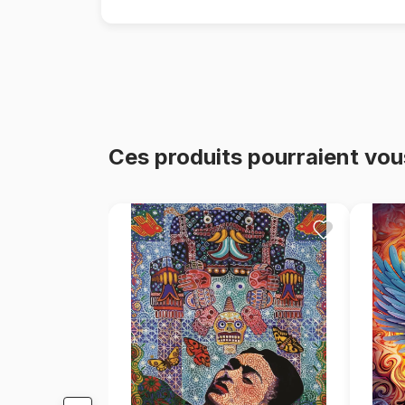
Ces produits pourraient vou