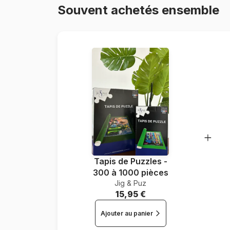
Souvent achetés ensemble
Tapis de Puzzles -
300 à 1000 pièces
Jig & Puz
15,95 €
Ajouter au panier