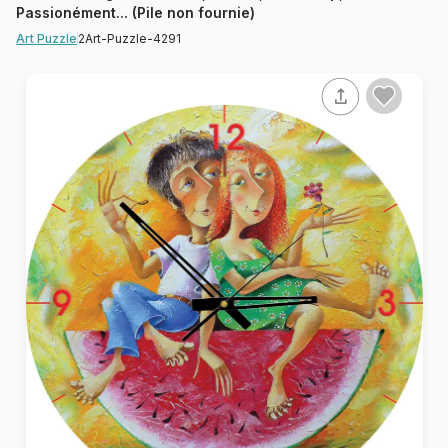
Passionément... (Pile non fournie)
2Art-Puzzle-4291
Art Puzzle