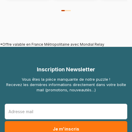
*Offre valable en France Métropolitaine avec Mondial Relay
Inscription Newsletter
Vous êtes la pièce manquante de notre puzzle !
Recevez les dernières informations directement dans votre boîte
mail (promotions, nouveautés…)