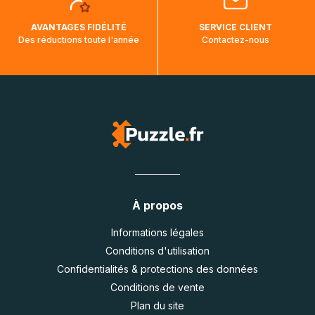
AVANTAGES FIDÉLITÉ
SERVICE CLIENT
Des réductions toute l'année
Contactez-nous
À propos
Informations légales
Conditions d'utilisation
Confidentialités & protections des données
Conditions de vente
Plan du site