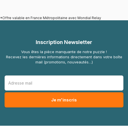
*Offre valable en France Métropolitaine avec Mondial Relay
Inscription Newsletter
Vous êtes la pièce manquante de notre puzzle !
Recevez les dernières informations directement dans votre boîte
mail (promotions, nouveautés…)