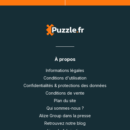
À propos
Informations légales
Conditions d'utilisation
Confidentialités & protections des données
Conditions de vente
Plan du site
Qui sommes-nous ?
Alize Group dans la presse
Retrouvez notre blog