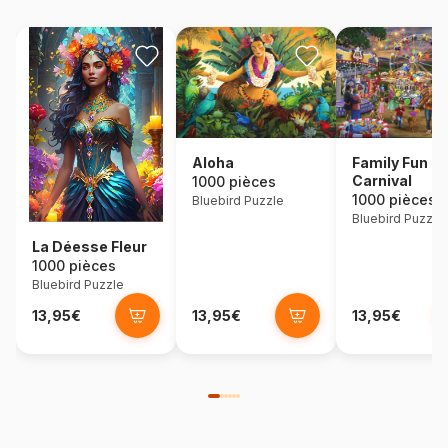
Aloha
Family Fun
Carnival
1000 pièces
1000 pièces
Bluebird Puzzle
Bluebird Puzzle
La Déesse Fleur
1000 pièces
Bluebird Puzzle
13,95€
13,95€
13,95€