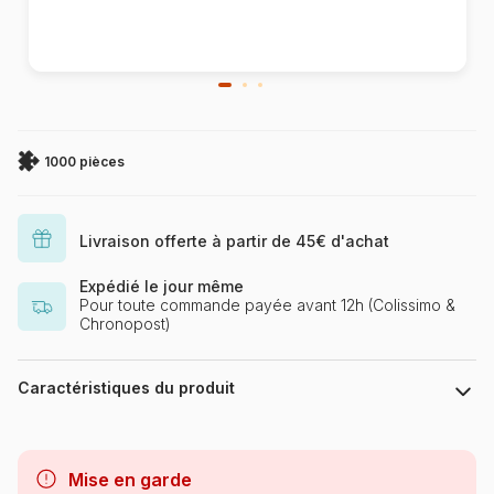
1000 pièces
Livraison offerte à partir de 45€ d'achat
Expédié le jour même
Pour toute commande payée avant 12h (Colissimo &
Chronopost)
Caractéristiques du produit
Marque
Bluebird Puzzle
Mise en garde