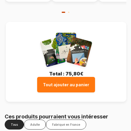
Total :
75,80€
Tout ajouter au panier
Ces produits pourraient vous intéresser
Tous
Adulte
Fabriqué en France