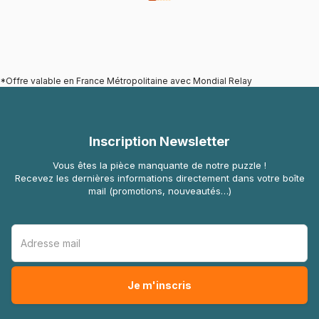
*Offre valable en France Métropolitaine avec Mondial Relay
Inscription Newsletter
Vous êtes la pièce manquante de notre puzzle !
Recevez les dernières informations directement dans votre boîte
mail (promotions, nouveautés…)