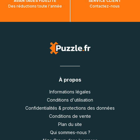
AVANTAGES FIDÉLITÉ
SERVICE CLIENT
Des réductions toute l'année
Contactez-nous
À propos
Informations légales
Conditions d'utilisation
Confidentialités & protections des données
Conditions de vente
Plan du site
Qui sommes-nous ?