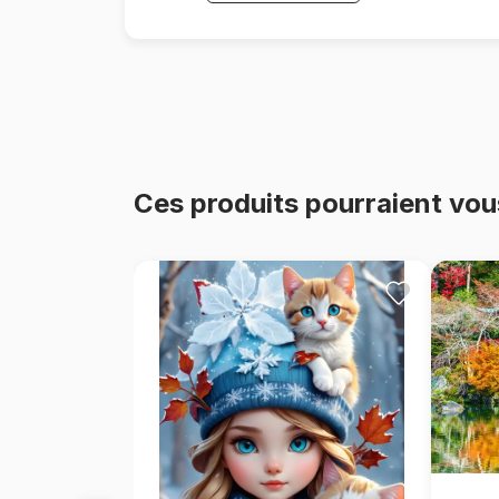
Ces produits pourraient vou