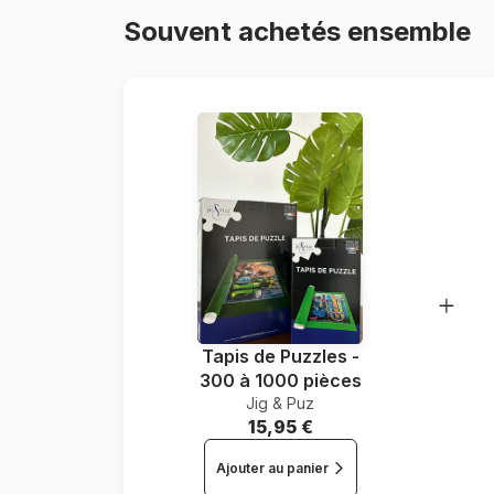
Souvent achetés ensemble
Tapis de Puzzles -
300 à 1000 pièces
Jig & Puz
15,95 €
Ajouter au panier