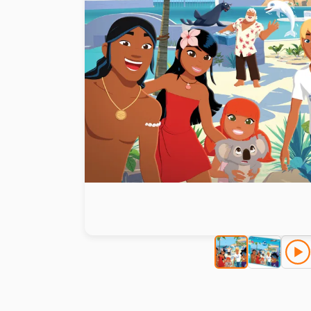
Peinture au numéro