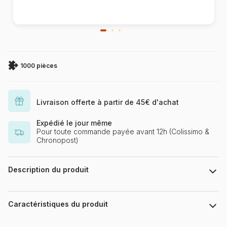
1000 pièces
Livraison offerte à partir de 45€ d'achat
Expédié le jour même
Pour toute commande payée avant 12h (Colissimo &
Chronopost)
Description du produit
Interlitho Licensing GmbH
Caractéristiques du produit