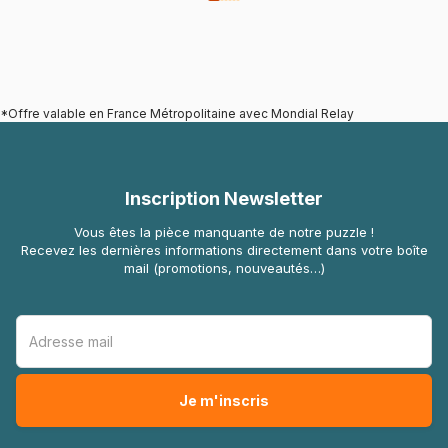
*Offre valable en France Métropolitaine avec Mondial Relay
Inscription Newsletter
Vous êtes la pièce manquante de notre puzzle !
Recevez les dernières informations directement dans votre boîte
mail (promotions, nouveautés…)