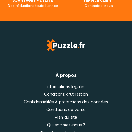
AVANTAGES FIDÉLITÉ
SERVICE CLIENT
Des réductions toute l'année
Contactez-nous
À propos
Informations légales
Conditions d'utilisation
Confidentialités & protections des données
Conditions de vente
Plan du site
Qui sommes-nous ?