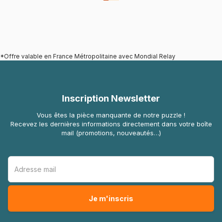
*Offre valable en France Métropolitaine avec Mondial Relay
Inscription Newsletter
Vous êtes la pièce manquante de notre puzzle !
Recevez les dernières informations directement dans votre boîte
mail (promotions, nouveautés…)