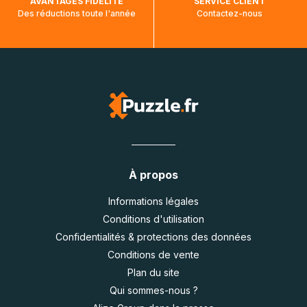
AVANTAGES FIDÉLITÉ
SERVICE CLIENT
Des réductions toute l'année
Contactez-nous
À propos
Informations légales
Conditions d'utilisation
Confidentialités & protections des données
Conditions de vente
Plan du site
Qui sommes-nous ?