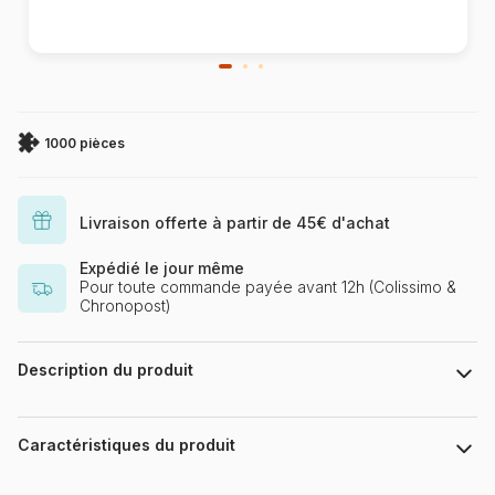
1000 pièces
Livraison offerte à partir de 45€ d'achat
Expédié le jour même
Pour toute commande payée avant 12h (Colissimo &
Chronopost)
Description du produit
Lars Stewart / MGL
Caractéristiques du produit