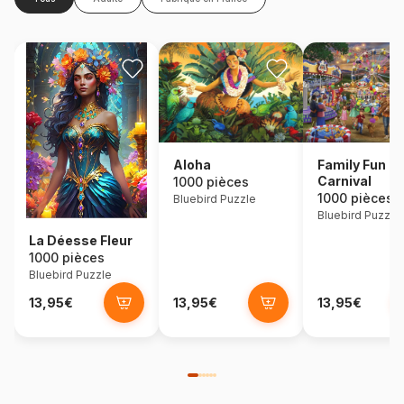
Aloha
Family Fun
Carnival
1000 pièces
1000 pièces
Bluebird Puzzle
Bluebird Puzzle
La Déesse Fleur
1000 pièces
Bluebird Puzzle
13,95€
13,95€
13,95€