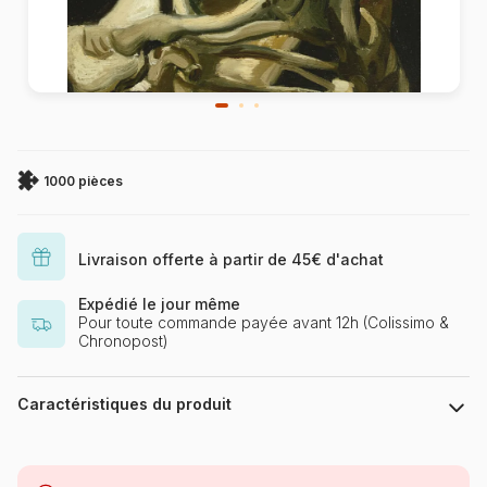
1000 pièces
Livraison offerte à partir de 45€ d'achat
Expédié le jour même
Pour toute commande payée avant 12h (Colissimo &
Chronopost)
Caractéristiques du produit
Marque
Bluebird Puzzle