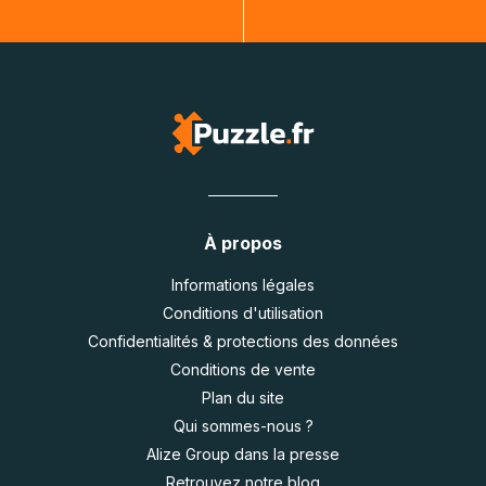
À propos
Informations légales
Conditions d'utilisation
Confidentialités & protections des données
Conditions de vente
Plan du site
Qui sommes-nous ?
Alize Group dans la presse
Retrouvez notre blog