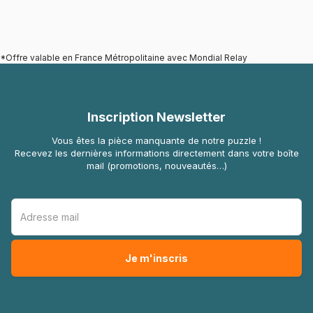
*Offre valable en France Métropolitaine avec Mondial Relay
Inscription Newsletter
Vous êtes la pièce manquante de notre puzzle !
Recevez les dernières informations directement dans votre boîte
mail (promotions, nouveautés…)