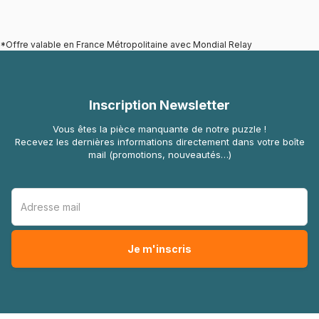
*Offre valable en France Métropolitaine avec Mondial Relay
Inscription Newsletter
Vous êtes la pièce manquante de notre puzzle !
Recevez les dernières informations directement dans votre boîte
mail (promotions, nouveautés…)