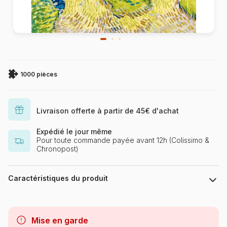
1000 pièces
Livraison offerte à partir de 45€ d'achat
Expédié le jour même
Pour toute commande payée avant 12h (Colissimo &
Chronopost)
Caractéristiques du produit
Marque
Bluebird Puzzle
Mise en garde