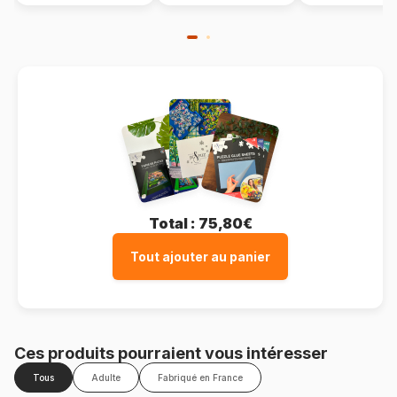
Total :
75,80€
Tout ajouter au panier
Ces produits pourraient vous intéresser
Tous
Adulte
Fabriqué en France