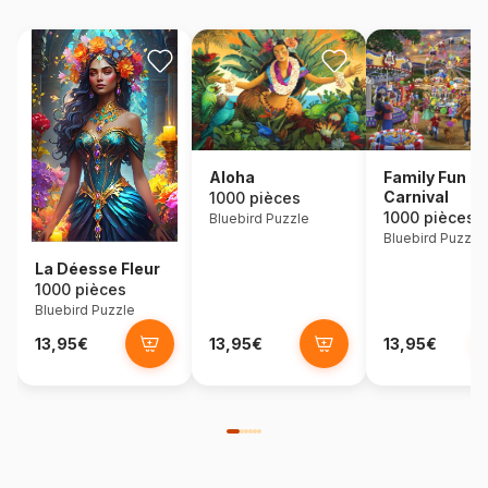
Aloha
Family Fun
Carnival
1000 pièces
1000 pièces
Bluebird Puzzle
Bluebird Puzzle
La Déesse Fleur
1000 pièces
Bluebird Puzzle
13,95€
13,95€
13,95€