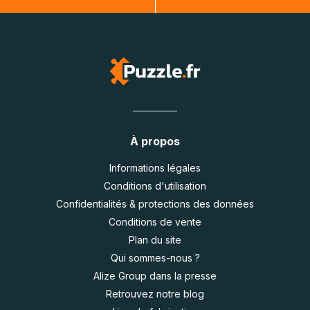
À propos
Informations légales
Conditions d'utilisation
Confidentialités & protections des données
Conditions de vente
Plan du site
Qui sommes-nous ?
Alize Group dans la presse
Retrouvez notre blog