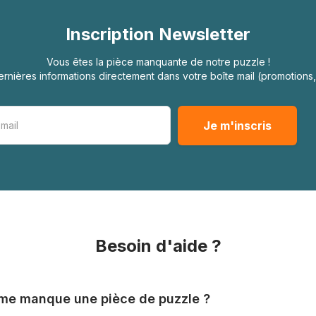
Inscription Newsletter
Vous êtes la pièce manquante de notre puzzle !
rnières informations directement dans votre boîte mail (promotion
Besoin d'aide ?
l me manque une pièce de puzzle ?