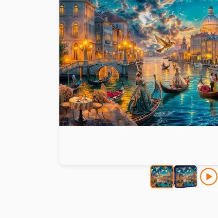
Peinture au numéro