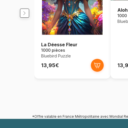
Aloh
1000
Blueb
La Déesse Fleur
1000 pièces
Bluebird Puzzle
13,95€
13,
*Offre valable en France Métropolitaine avec Mondial Re