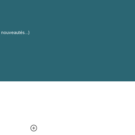
s, nouveautés…)