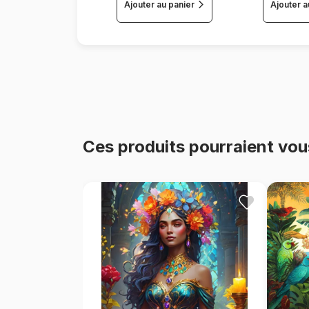
Ajouter au panier
Ajouter a
Ces produits pourraient vou