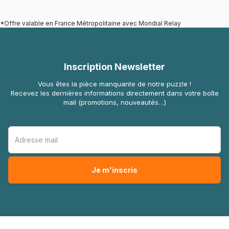
*Offre valable en France Métropolitaine avec Mondial Relay
Inscription Newsletter
Vous êtes la pièce manquante de notre puzzle !
Recevez les dernières informations directement dans votre boîte
mail (promotions, nouveautés…)