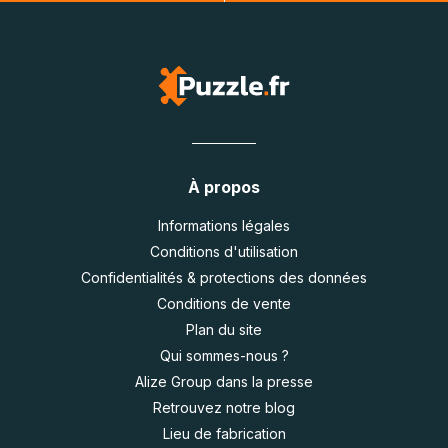
À propos
Informations légales
Conditions d'utilisation
Confidentialités & protections des données
Conditions de vente
Plan du site
Qui sommes-nous ?
Alize Group dans la presse
Retrouvez notre blog
Lieu de fabrication