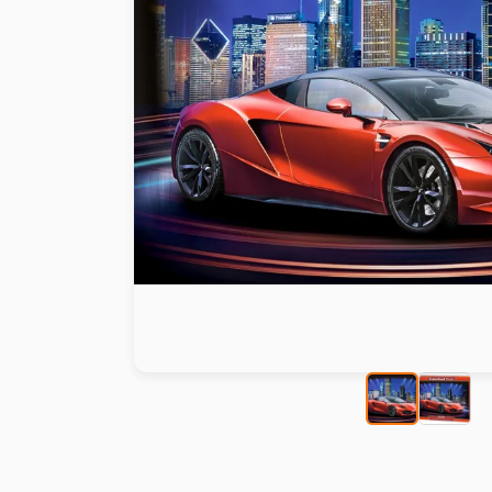
Peinture au numéro