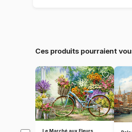
Ces produits pourraient vou
Le Marché aux Fleurs