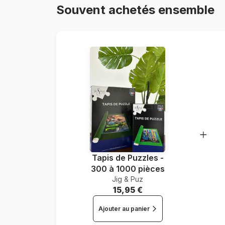
Souvent achetés ensemble
Tapis de Puzzles -
300 à 1000 pièces
Jig & Puz
15,95 €
Ajouter au panier