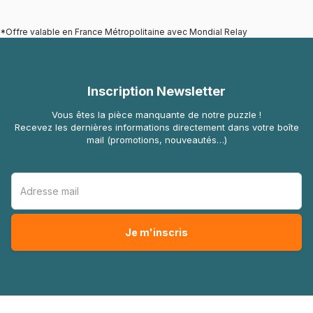
*Offre valable en France Métropolitaine avec Mondial Relay
Inscription Newsletter
Vous êtes la pièce manquante de notre puzzle !
Recevez les dernières informations directement dans votre boîte
mail (promotions, nouveautés…)