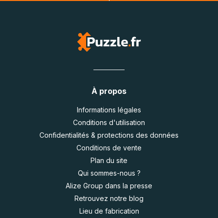
À propos
Informations légales
Conditions d'utilisation
Confidentialités & protections des données
Conditions de vente
Plan du site
Qui sommes-nous ?
Alize Group dans la presse
Retrouvez notre blog
Lieu de fabrication