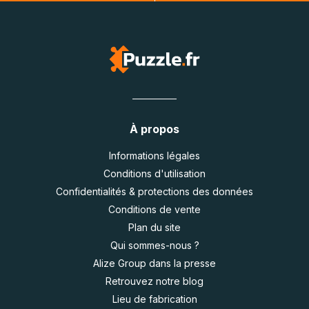
À propos
Informations légales
Conditions d'utilisation
Confidentialités & protections des données
Conditions de vente
Plan du site
Qui sommes-nous ?
Alize Group dans la presse
Retrouvez notre blog
Lieu de fabrication