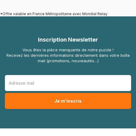
*Offre valable en France Métropolitaine avec Mondial Relay
Inscription Newsletter
Vous êtes la pièce manquante de notre puzzle !
Recevez les dernières informations directement dans votre boîte
mail (promotions, nouveautés…)