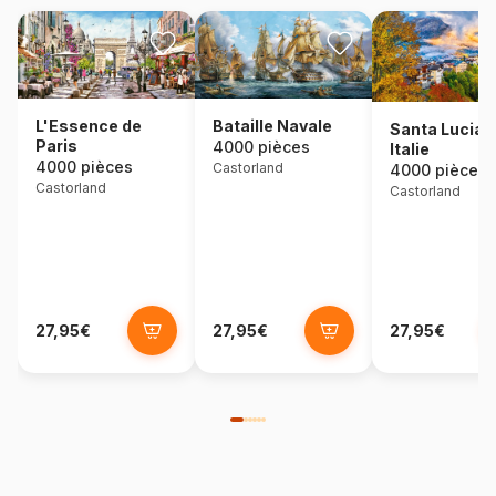
L'Essence de
Bataille Navale
Santa Lucia,
Paris
4000 pièces
Italie
4000 pièces
Castorland
4000 pièces
Castorland
Castorland
27,95€
27,95€
27,95€