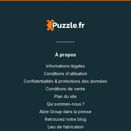
À propos
Informations légales
Conditions d'utilisation
Confidentialités & protections des données
Conditions de vente
Plan du site
Qui sommes-nous ?
Alize Group dans la presse
Retrouvez notre blog
Lieu de fabrication