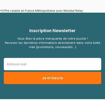
*Offre valable en France Métropolitaine avec Mondial Relay
Inscription Newsletter
Vous êtes la pièce manquante de notre puzzle !
Recevez les dernières informations directement dans votre boîte
mail (promotions, nouveautés…)