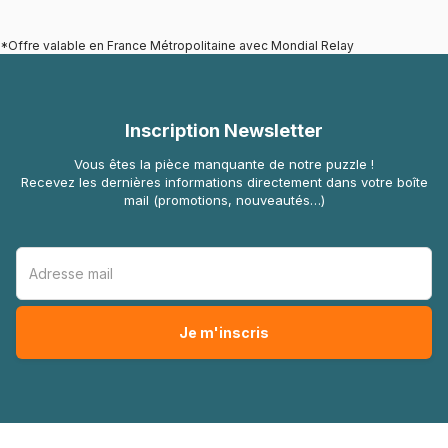
*Offre valable en France Métropolitaine avec Mondial Relay
Inscription Newsletter
Vous êtes la pièce manquante de notre puzzle !
Recevez les dernières informations directement dans votre boîte
mail (promotions, nouveautés…)