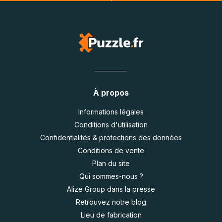
À propos
Informations légales
Conditions d'utilisation
Confidentialités & protections des données
Conditions de vente
Plan du site
Qui sommes-nous ?
Alize Group dans la presse
Retrouvez notre blog
Lieu de fabrication