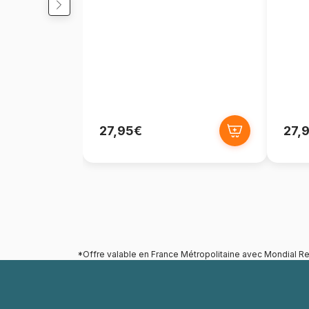
27,95€
27,
*Offre valable en France Métropolitaine avec Mondial Re