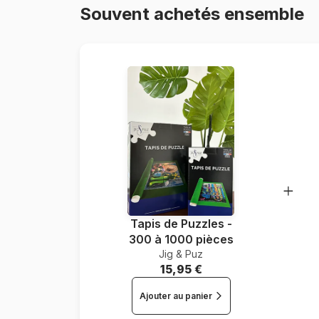
Souvent achetés ensemble
Tapis de Puzzles -
300 à 1000 pièces
Jig & Puz
15,95 €
Ajouter au panier