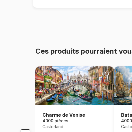
Ces produits pourraient vou
Charme de Venise
Bata
4000 pièces
4000
Castorland
Casto