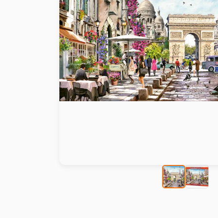
Peinture au numéro