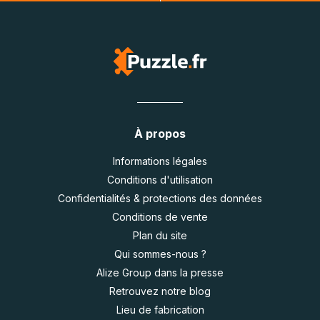
À propos
Informations légales
Conditions d'utilisation
Confidentialités & protections des données
Conditions de vente
Plan du site
Qui sommes-nous ?
Alize Group dans la presse
Retrouvez notre blog
Lieu de fabrication