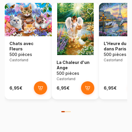
Chats avec
L'Heure du T
Fleurs
dans Paris
500 pièces
500 pièces
Castorland
Castorland
La Chaleur d'un
Ange
500 pièces
Castorland
6,95€
6,95€
6,95€