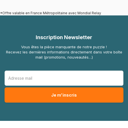
*Offre valable en France Métropolitaine avec Mondial Relay
Inscription Newsletter
Vous êtes la pièce manquante de notre puzzle !
Recevez les dernières informations directement dans votre boîte
mail (promotions, nouveautés…)