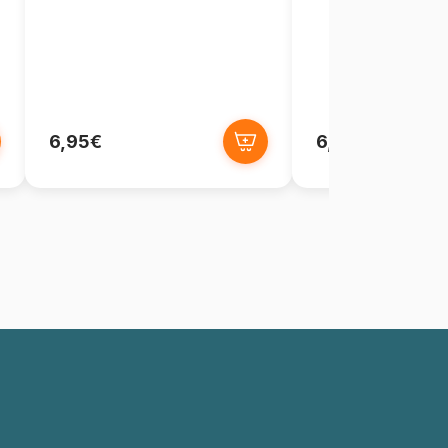
6,95€
6,95€