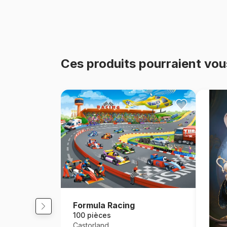
Ces produits pourraient vou
Formula Racing
100 pièces
Castorland