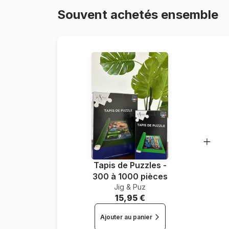
Souvent achetés ensemble
Tapis de Puzzles -
300 à 1000 pièces
Jig & Puz
15,95 €
Ajouter au panier