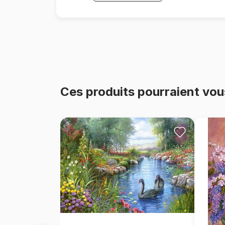
Ces produits pourraient vou