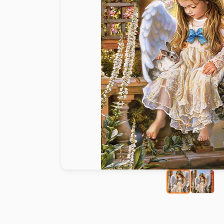
Peinture au numéro