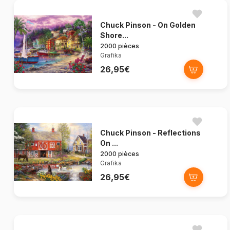
Chuck Pinson - On Golden
Shore...
2000 pièces
Grafika
26,95€
Chuck Pinson - Reflections
On ...
2000 pièces
Grafika
26,95€