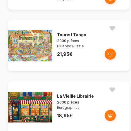
Tourist Tango
2000 pièces
Bluebird Puzzle
21,95€
La Vieille Librairie
2000 pièces
Eurographics
18,95€