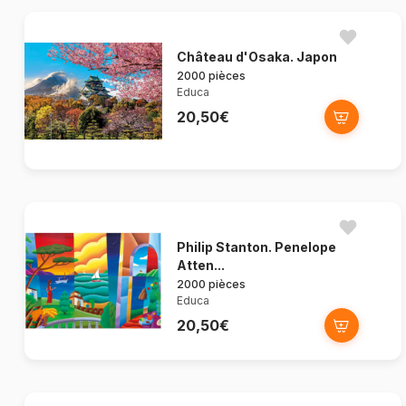
Château d'Osaka. Japon
2000 pièces
Educa
20,50€
Philip Stanton. Penelope
Atten...
2000 pièces
Educa
20,50€