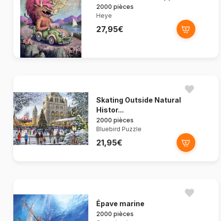
2000 pièces
Heye
27,95€
Skating Outside Natural
Histor...
2000 pièces
Bluebird Puzzle
21,95€
Épave marine
2000 pièces