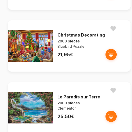
Christmas Decorating
2000 pièces
Bluebird Puzzle
21,95€
Le Paradis sur Terre
2000 pièces
Clementoni
25,50€