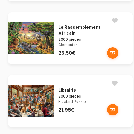
Le Rassemblement
Africain
2000 pièces
Clementoni
25,50€
Librairie
2000 pièces
Bluebird Puzzle
21,95€