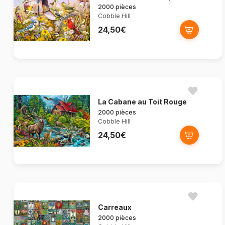
2000 pièces
Cobble Hill
24,50€
La Cabane au Toit Rouge
2000 pièces
Cobble Hill
24,50€
Carreaux
2000 pièces