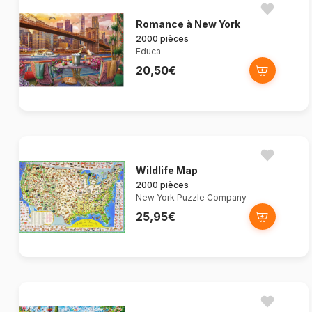
Romance à New York
2000 pièces
Educa
20,50€
Wildlife Map
2000 pièces
New York Puzzle Company
25,95€