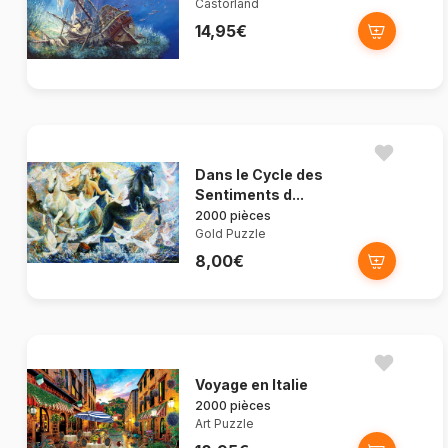
Castorland
14,95€
Dans le Cycle des
Sentiments d...
2000 pièces
Gold Puzzle
8,00€
Voyage en Italie
2000 pièces
Art Puzzle