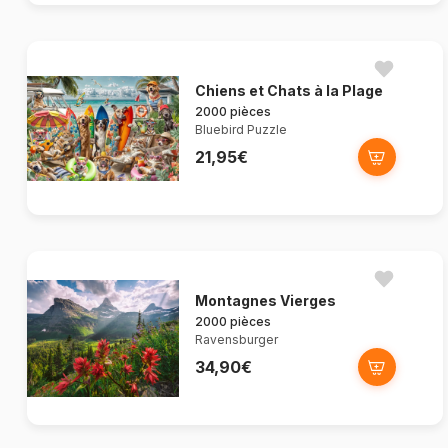
Chiens et Chats à la Plage
2000 pièces
Bluebird Puzzle
21,95€
Montagnes Vierges
2000 pièces
Ravensburger
34,90€