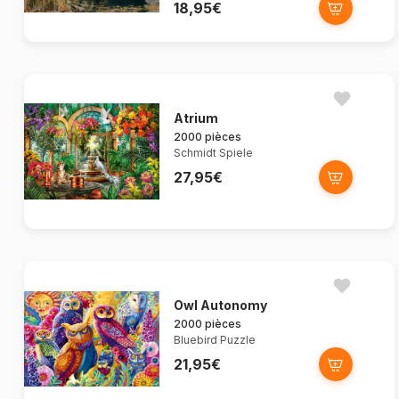
18,95€
Atrium
2000 pièces
Schmidt Spiele
27,95€
Owl Autonomy
2000 pièces
Bluebird Puzzle
21,95€