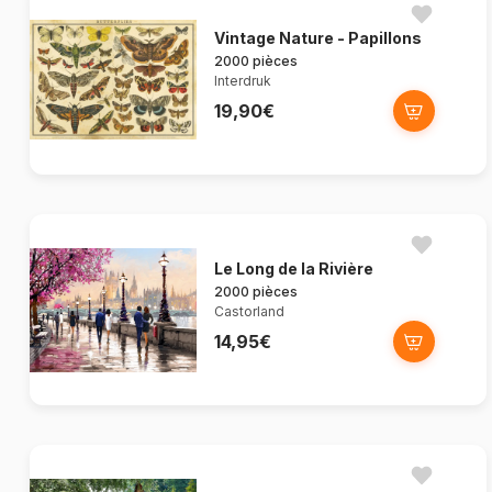
Vintage Nature - Papillons
2000 pièces
Interdruk
19,90€
Le Long de la Rivière
2000 pièces
Castorland
14,95€