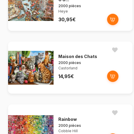
2000 pièces
Heye
30,95€
Maison des Chats
2000 pièces
Castorland
14,95€
Rainbow
2000 pièces
Cobble Hill