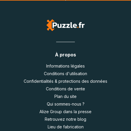
À propos
Informations légales
Conditions d'utilisation
Confidentialités & protections des données
Conditions de vente
Plan du site
Qui sommes-nous ?
Alize Group dans la presse
Retrouvez notre blog
Lieu de fabrication