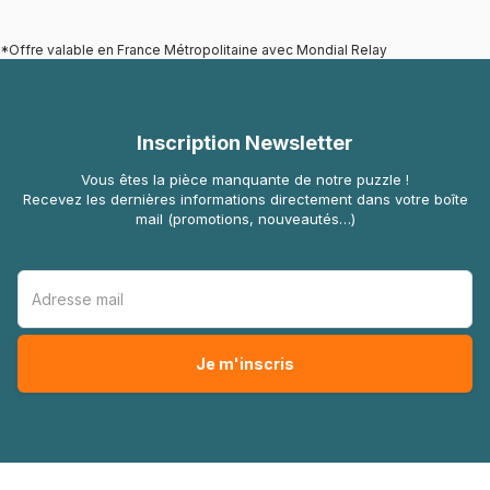
*Offre valable en France Métropolitaine avec Mondial Relay
Inscription Newsletter
Vous êtes la pièce manquante de notre puzzle !
Recevez les dernières informations directement dans votre boîte
mail (promotions, nouveautés…)