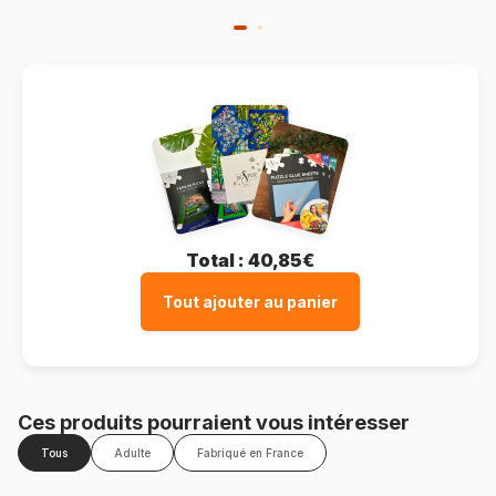
Total :
40,85€
Tout ajouter au panier
Ces produits pourraient vous intéresser
Tous
Adulte
Fabriqué en France