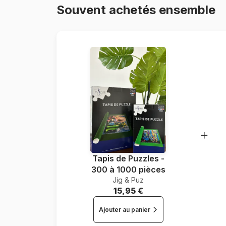
Souvent achetés ensemble
Tapis de Puzzles -
300 à 1000 pièces
Jig & Puz
15,95 €
Ajouter au panier