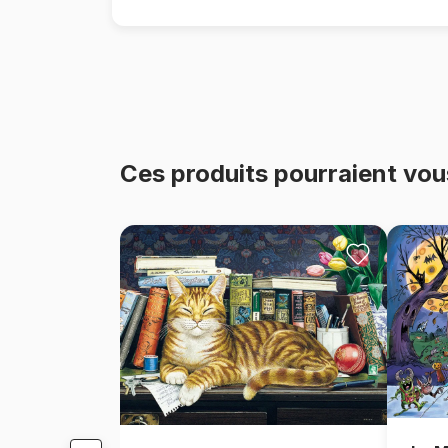
Ces produits pourraient vou