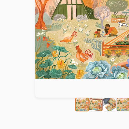
Peinture au numéro