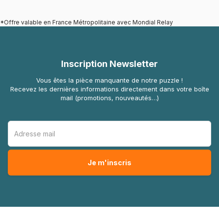
*Offre valable en France Métropolitaine avec Mondial Relay
Inscription Newsletter
Vous êtes la pièce manquante de notre puzzle !
Recevez les dernières informations directement dans votre boîte
mail (promotions, nouveautés…)