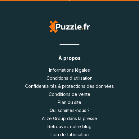
À propos
Informations légales
Conditions d'utilisation
Confidentialités & protections des données
Conditions de vente
Plan du site
Qui sommes-nous ?
Alize Group dans la presse
Retrouvez notre blog
Lieu de fabrication