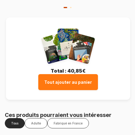
Total :
40,85€
Tout ajouter au panier
Ces produits pourraient vous intéresser
Tous
Adulte
Fabriqué en France