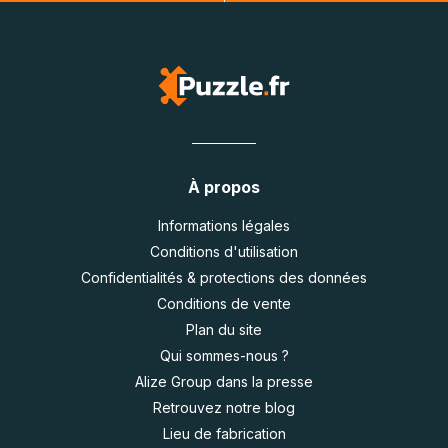
À propos
Informations légales
Conditions d'utilisation
Confidentialités & protections des données
Conditions de vente
Plan du site
Qui sommes-nous ?
Alize Group dans la presse
Retrouvez notre blog
Lieu de fabrication