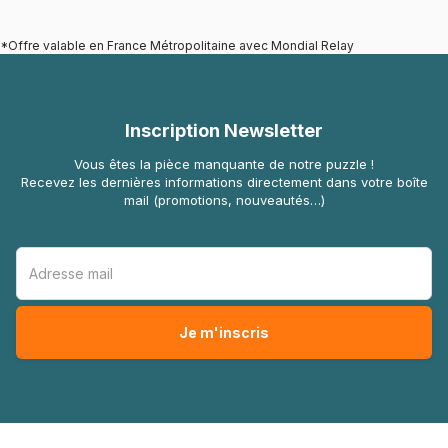
*Offre valable en France Métropolitaine avec Mondial Relay
Inscription Newsletter
Vous êtes la pièce manquante de notre puzzle !
Recevez les dernières informations directement dans votre boîte
mail (promotions, nouveautés…)