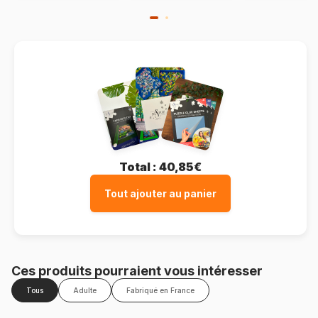
Total :
40,85€
Tout ajouter au panier
Ces produits pourraient vous intéresser
Tous
Adulte
Fabriqué en France