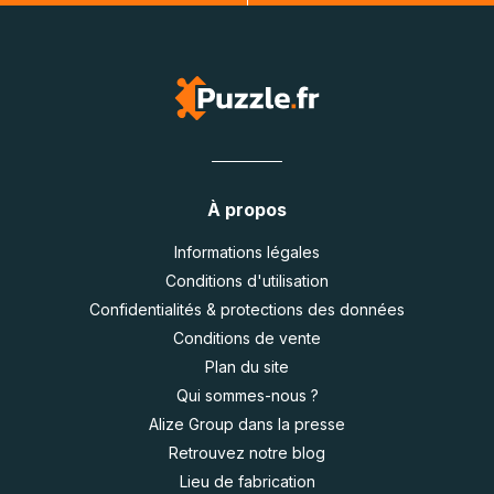
À propos
Informations légales
Conditions d'utilisation
Confidentialités & protections des données
Conditions de vente
Plan du site
Qui sommes-nous ?
Alize Group dans la presse
Retrouvez notre blog
Lieu de fabrication