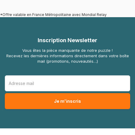
*Offre valable en France Métropolitaine avec Mondial Relay
Inscription Newsletter
Vous êtes la pièce manquante de notre puzzle !
Recevez les dernières informations directement dans votre boîte
mail (promotions, nouveautés…)