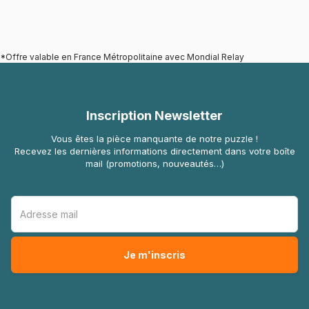
*Offre valable en France Métropolitaine avec Mondial Relay
Inscription Newsletter
Vous êtes la pièce manquante de notre puzzle !
Recevez les dernières informations directement dans votre boîte
mail (promotions, nouveautés…)