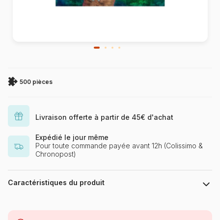
500 pièces
Livraison offerte à partir de 45€ d'achat
Expédié le jour même
Pour toute commande payée avant 12h (Colissimo &
Chronopost)
Caractéristiques du produit
Marque
Dino