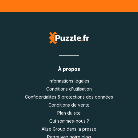
À propos
Informations légales
Conditions d'utilisation
Confidentialités & protections des données
Conditions de vente
Plan du site
Qui sommes-nous ?
Alize Group dans la presse
Retrouvez notre blog