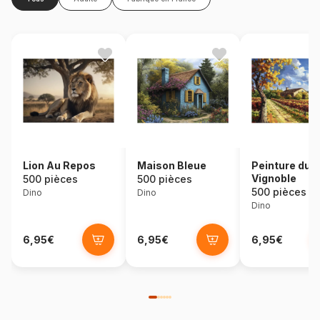
Lion Au Repos
Maison Bleue
Peinture du
Vignoble
500 pièces
500 pièces
500 pièces
Dino
Dino
Dino
6,95€
6,95€
6,95€