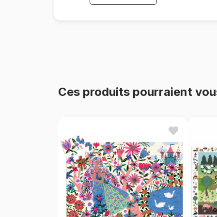
Ces produits pourraient vou