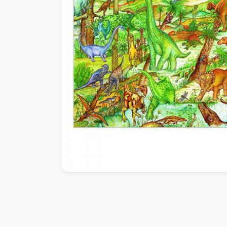
Peinture au numéro