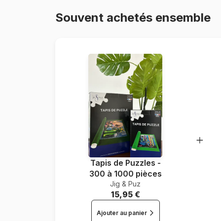
Souvent achetés ensemble
Tapis de Puzzles -
300 à 1000 pièces
Jig & Puz
15,95 €
Ajouter au panier