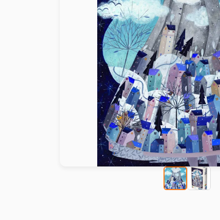
Peinture au numéro