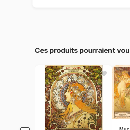
Ces produits pourraient vou
Much