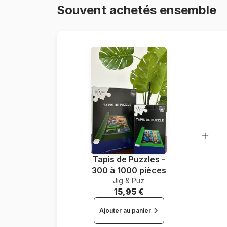
Souvent achetés ensemble
Tapis de Puzzles -
300 à 1000 pièces
Jig & Puz
15,95 €
Ajouter au panier