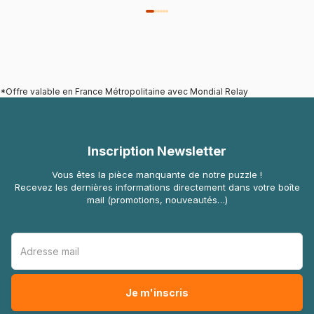
*Offre valable en France Métropolitaine avec Mondial Relay
Inscription Newsletter
Vous êtes la pièce manquante de notre puzzle !
Recevez les dernières informations directement dans votre boîte
mail (promotions, nouveautés…)