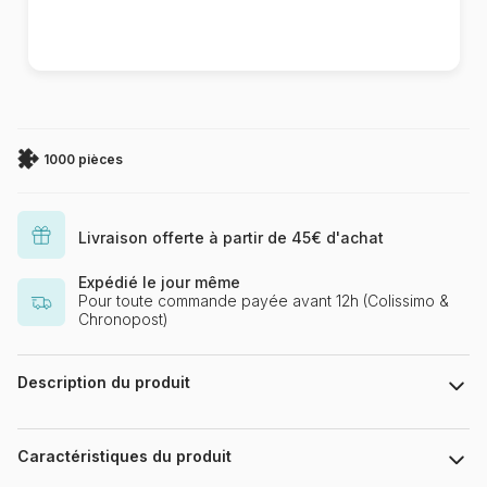
1000 pièces
Livraison offerte à partir de 45€ d'achat
Expédié le jour même
Pour toute commande payée avant 12h (Colissimo &
Chronopost)
Description du produit
.
Caractéristiques du produit