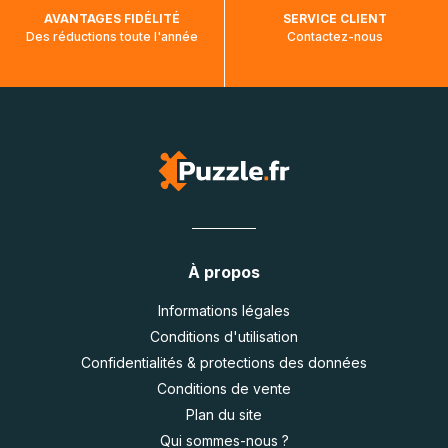
AVANTAGES FIDÉLITÉ
SERVICE CLIENT
Des réductions toute l'année
Contactez-nous
À propos
Informations légales
Conditions d'utilisation
Confidentialités & protections des données
Conditions de vente
Plan du site
Qui sommes-nous ?