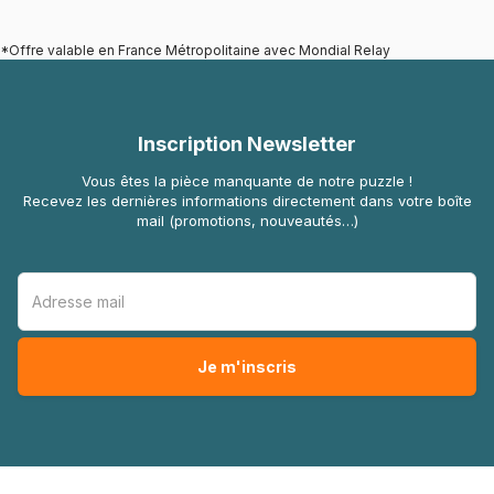
*Offre valable en France Métropolitaine avec Mondial Relay
Inscription Newsletter
Vous êtes la pièce manquante de notre puzzle !
Recevez les dernières informations directement dans votre boîte
mail (promotions, nouveautés…)