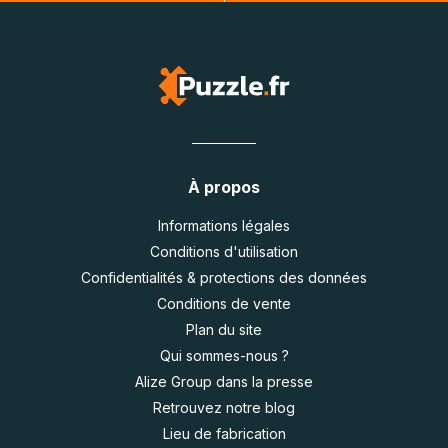
À propos
Informations légales
Conditions d'utilisation
Confidentialités & protections des données
Conditions de vente
Plan du site
Qui sommes-nous ?
Alize Group dans la presse
Retrouvez notre blog
Lieu de fabrication