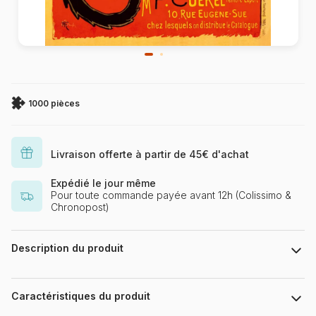
1000 pièces
Livraison offerte à partir de 45€ d'achat
Expédié le jour même
Pour toute commande payée avant 12h (Colissimo &
Chronopost)
Description du produit
.
Caractéristiques du produit