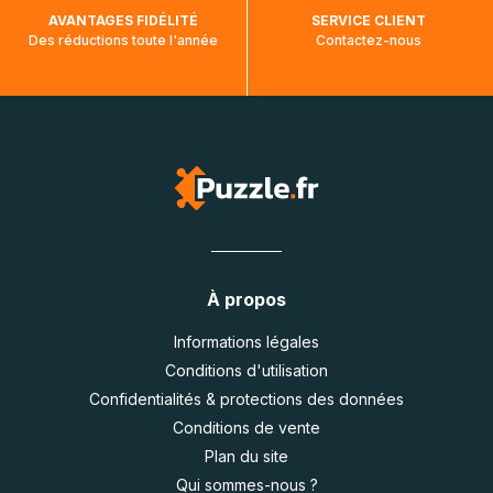
AVANTAGES FIDÉLITÉ
SERVICE CLIENT
Des réductions toute l'année
Contactez-nous
À propos
Informations légales
Conditions d'utilisation
Confidentialités & protections des données
Conditions de vente
Plan du site
Qui sommes-nous ?