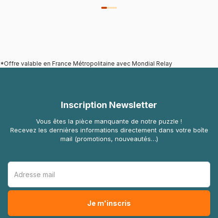
*Offre valable en France Métropolitaine avec Mondial Relay
Inscription Newsletter
Vous êtes la pièce manquante de notre puzzle !
Recevez les dernières informations directement dans votre boîte
mail (promotions, nouveautés…)