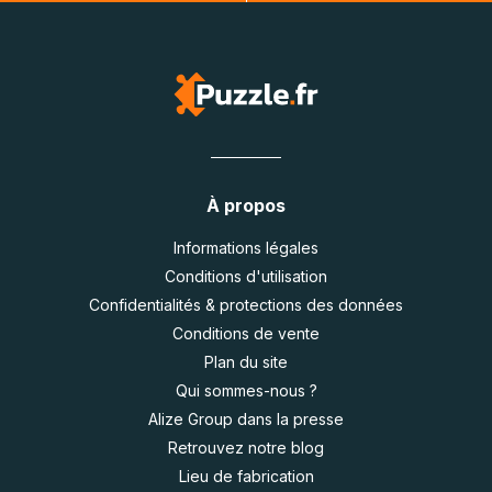
À propos
Informations légales
Conditions d'utilisation
Confidentialités & protections des données
Conditions de vente
Plan du site
Qui sommes-nous ?
Alize Group dans la presse
Retrouvez notre blog
Lieu de fabrication