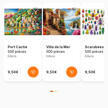
Port Caché
Villa de la Mer
Scarabées
500 pièces
500 pièces
500 pièces
Educa
Educa
Educa
9,50€
9,50€
9,50€