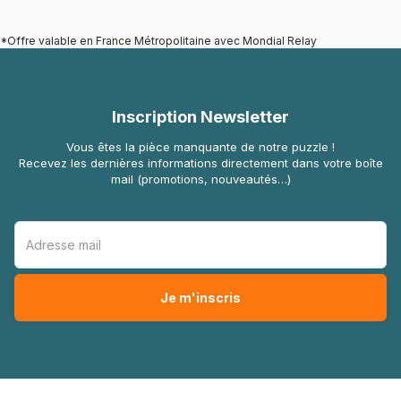
*Offre valable en France Métropolitaine avec Mondial Relay
Inscription Newsletter
Vous êtes la pièce manquante de notre puzzle !
Recevez les dernières informations directement dans votre boîte
mail (promotions, nouveautés…)