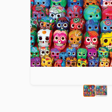
Peinture au numéro