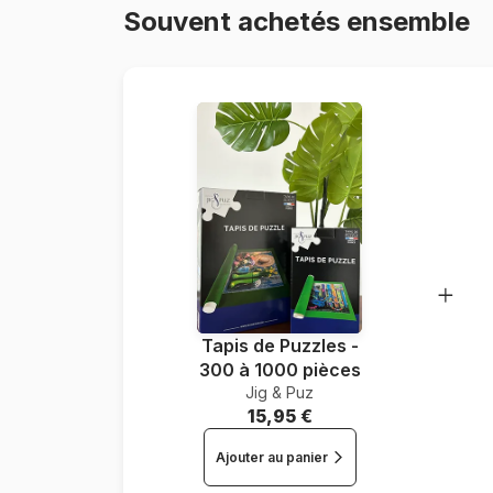
Souvent achetés ensemble
Tapis de Puzzles -
300 à 1000 pièces
Jig & Puz
15,95 €
Ajouter au panier