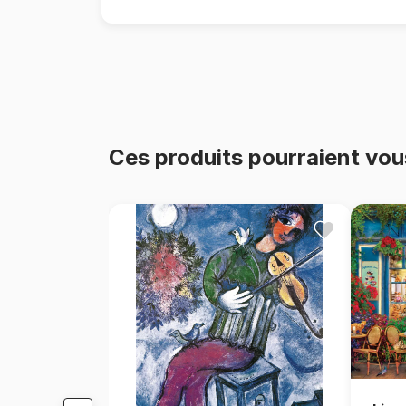
Ces produits pourraient vou