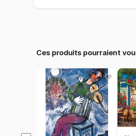
Ces produits pourraient vou