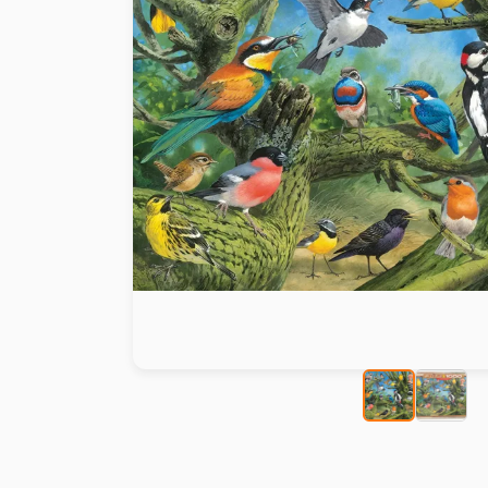
Peinture au numéro