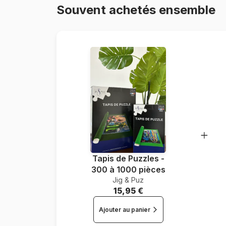
Souvent achetés ensemble
Tapis de Puzzles -
300 à 1000 pièces
Jig & Puz
15,95 €
Ajouter au panier