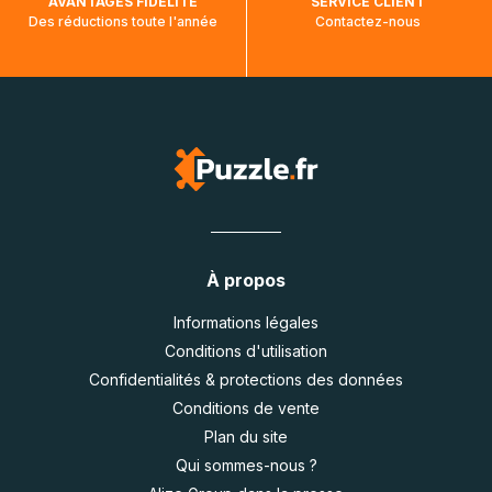
AVANTAGES FIDÉLITÉ
SERVICE CLIENT
Des réductions toute l'année
Contactez-nous
À propos
Informations légales
Conditions d'utilisation
Confidentialités & protections des données
Conditions de vente
Plan du site
Qui sommes-nous ?