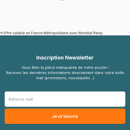
*Offre valable en France Métropolitaine avec Mondial Relay
Inscription Newsletter
Vous êtes la pièce manquante de notre puzzle !
Recevez les dernières informations directement dans votre boîte
mail (promotions, nouveautés…)