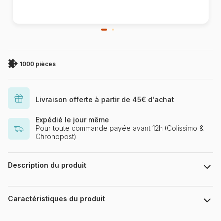
1000 pièces
Livraison offerte à partir de 45€ d'achat
Expédié le jour même
Pour toute commande payée avant 12h (Colissimo &
Chronopost)
Description du produit
Ileana Oakley
Caractéristiques du produit