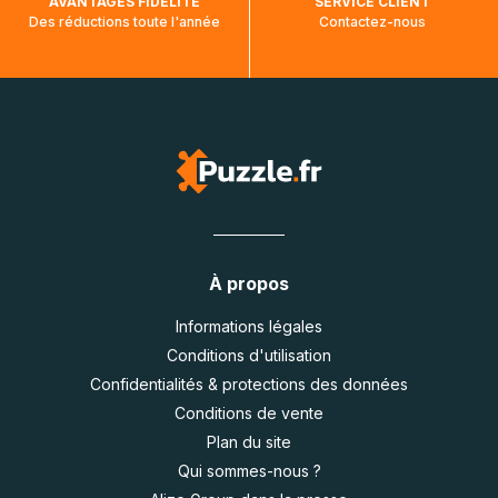
AVANTAGES FIDÉLITÉ
SERVICE CLIENT
Des réductions toute l'année
Contactez-nous
À propos
Informations légales
Conditions d'utilisation
Confidentialités & protections des données
Conditions de vente
Plan du site
Qui sommes-nous ?