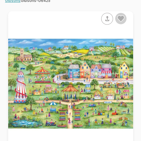
Gibsons-G6425
Gibsons