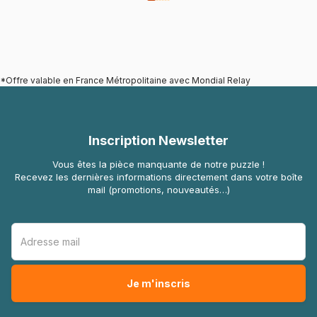
*Offre valable en France Métropolitaine avec Mondial Relay
Inscription Newsletter
Vous êtes la pièce manquante de notre puzzle !
Recevez les dernières informations directement dans votre boîte
mail (promotions, nouveautés…)