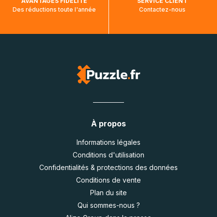
AVANTAGES FIDÉLITÉ
SERVICE CLIENT
Des réductions toute l'année
Contactez-nous
À propos
Informations légales
Conditions d'utilisation
Confidentialités & protections des données
Conditions de vente
Plan du site
Qui sommes-nous ?