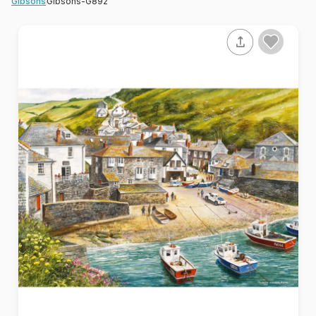
Gibsons-G892
Gibsons