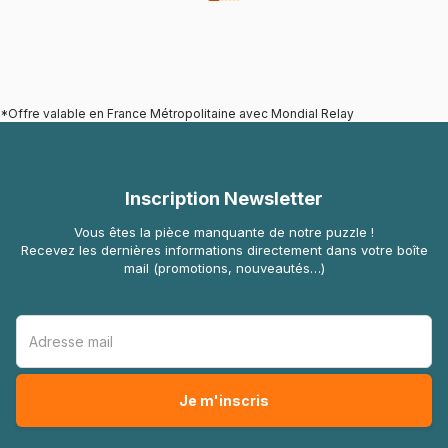
*Offre valable en France Métropolitaine avec Mondial Relay
Inscription Newsletter
Vous êtes la pièce manquante de notre puzzle !
Recevez les dernières informations directement dans votre boîte
mail (promotions, nouveautés…)