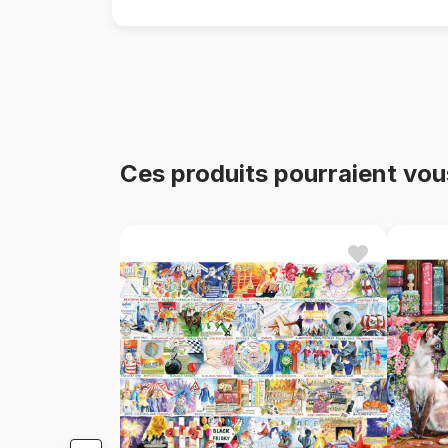
Ces produits pourraient vou