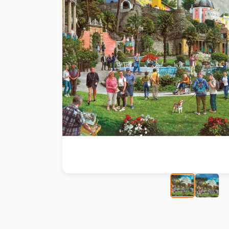
Peinture au numéro