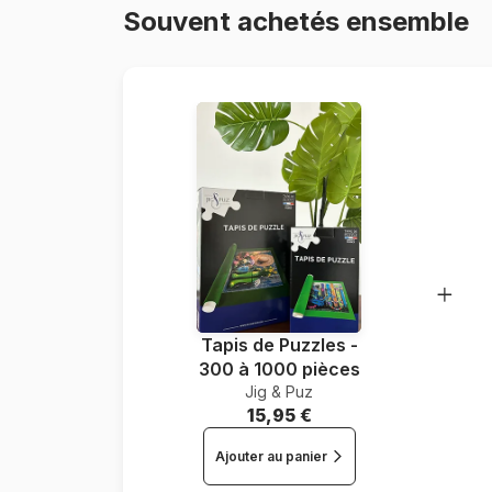
Souvent achetés ensemble
Tapis de Puzzles -
300 à 1000 pièces
Jig & Puz
15,95 €
Ajouter au panier