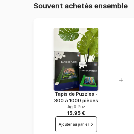
Souvent achetés ensemble
Tapis de Puzzles -
300 à 1000 pièces
Jig & Puz
15,95 €
Ajouter au panier