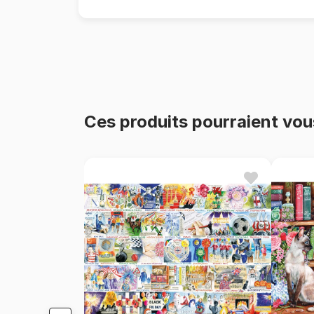
Ces produits pourraient vou