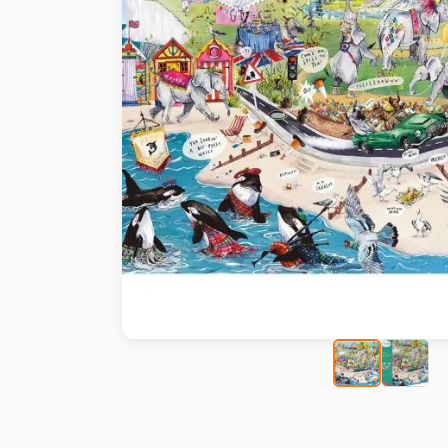
Peinture au numéro