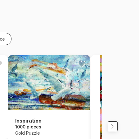
nce
Inspiration
1000 pièces
Gold Puzzle