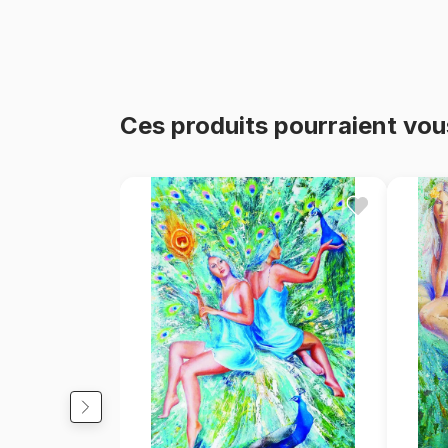
Ces produits pourraient vou