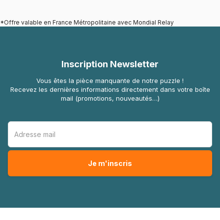
*Offre valable en France Métropolitaine avec Mondial Relay
Inscription Newsletter
Vous êtes la pièce manquante de notre puzzle !
Recevez les dernières informations directement dans votre boîte
mail (promotions, nouveautés…)