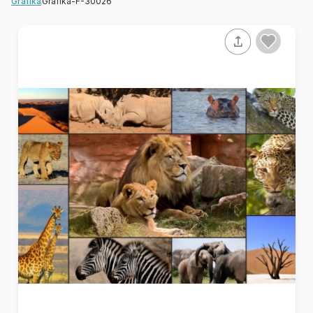
Grafika-F-30026
Grafika