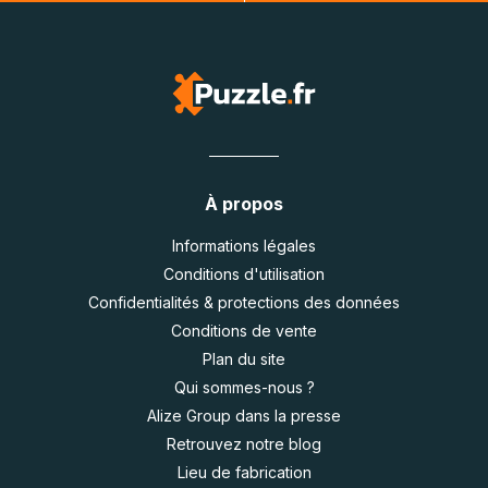
À propos
Informations légales
Conditions d'utilisation
Confidentialités & protections des données
Conditions de vente
Plan du site
Qui sommes-nous ?
Alize Group dans la presse
Retrouvez notre blog
Lieu de fabrication