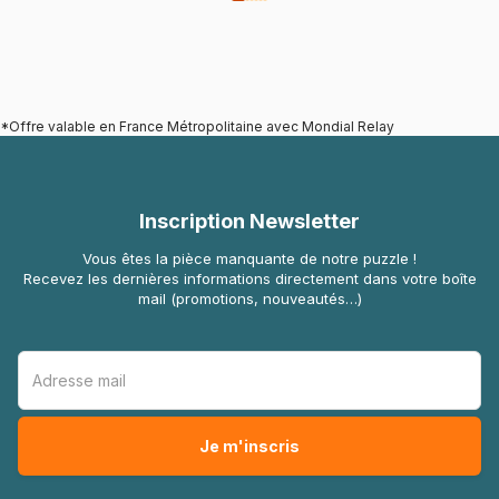
*Offre valable en France Métropolitaine avec Mondial Relay
Inscription Newsletter
Vous êtes la pièce manquante de notre puzzle !
Recevez les dernières informations directement dans votre boîte
mail (promotions, nouveautés…)