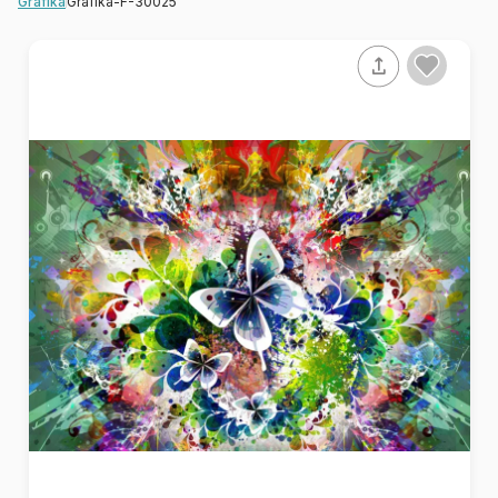
Grafika-F-30025
Grafika