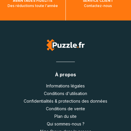
AVANTAGES FIDÉLITÉ
SERVICE CLIENT
Des réductions toute l'année
Contactez-nous
À propos
Informations légales
Conditions d'utilisation
Confidentialités & protections des données
Conditions de vente
Plan du site
Qui sommes-nous ?