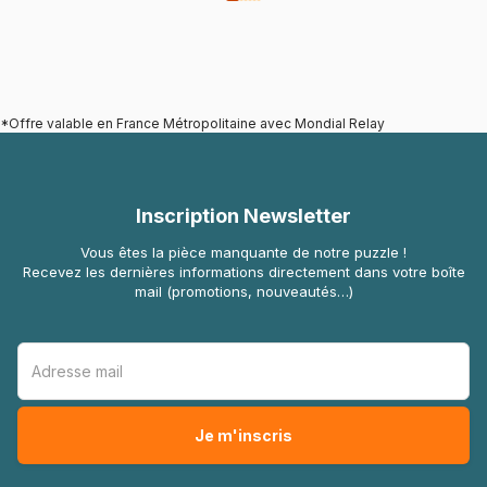
*Offre valable en France Métropolitaine avec Mondial Relay
Inscription Newsletter
Vous êtes la pièce manquante de notre puzzle !
Recevez les dernières informations directement dans votre boîte
mail (promotions, nouveautés…)