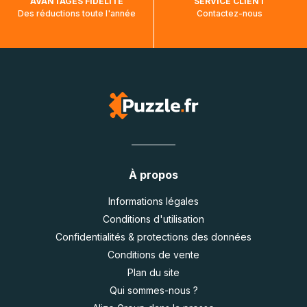
AVANTAGES FIDÉLITÉ
SERVICE CLIENT
Des réductions toute l'année
Contactez-nous
À propos
Informations légales
Conditions d'utilisation
Confidentialités & protections des données
Conditions de vente
Plan du site
Qui sommes-nous ?