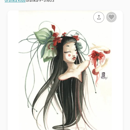
Grafika-F-31603
Grafika Kids