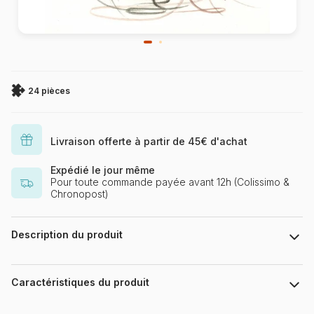
24 pièces
Livraison offerte à partir de 45€ d'achat
Expédié le jour même
Pour toute commande payée avant 12h (Colissimo &
Chronopost)
Description du produit
Misstigri
Caractéristiques du produit