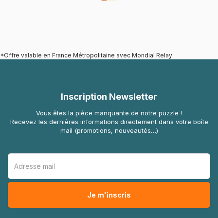
*Offre valable en France Métropolitaine avec Mondial Relay
Inscription Newsletter
Vous êtes la pièce manquante de notre puzzle !
Recevez les dernières informations directement dans votre boîte
mail (promotions, nouveautés…)