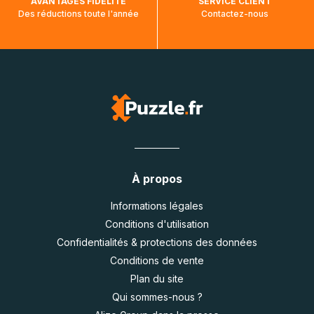
AVANTAGES FIDÉLITÉ
SERVICE CLIENT
Des réductions toute l'année
Contactez-nous
À propos
Informations légales
Conditions d'utilisation
Confidentialités & protections des données
Conditions de vente
Plan du site
Qui sommes-nous ?