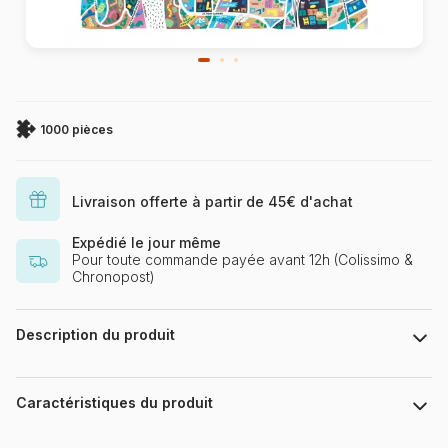
1000 pièces
Livraison offerte à partir de 45€ d'achat
Expédié le jour même
Pour toute commande payée avant 12h (Colissimo &
Chronopost)
Description du produit
Antoine Corbineau
Caractéristiques du produit