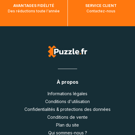
AVANTAGES FIDÉLITÉ
SERVICE CLIENT
Des réductions toute l'année
Contactez-nous
À propos
Informations légales
Conditions d'utilisation
Confidentialités & protections des données
Conditions de vente
Plan du site
Qui sommes-nous ?