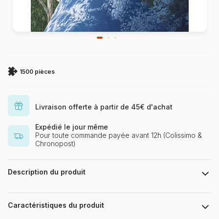
1500 pièces
Livraison offerte à partir de 45€ d'achat
Expédié le jour même
Pour toute commande payée avant 12h (Colissimo &
Chronopost)
Description du produit
Schim Schimmel. www.schimschimmel.com
Caractéristiques du produit