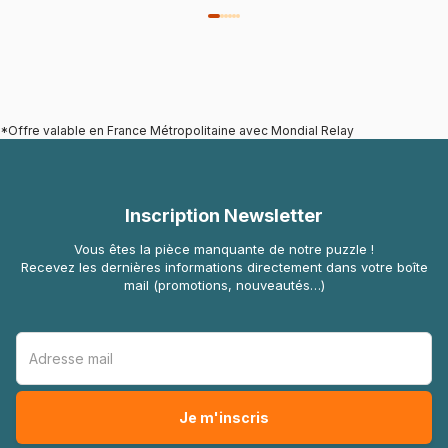
*Offre valable en France Métropolitaine avec Mondial Relay
Inscription Newsletter
Vous êtes la pièce manquante de notre puzzle !
Recevez les dernières informations directement dans votre boîte
mail (promotions, nouveautés…)