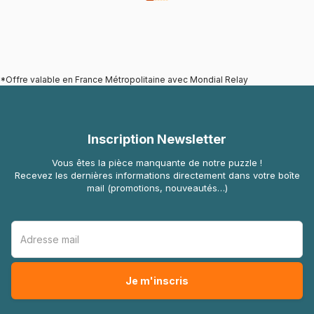
*Offre valable en France Métropolitaine avec Mondial Relay
Inscription Newsletter
Vous êtes la pièce manquante de notre puzzle !
Recevez les dernières informations directement dans votre boîte
mail (promotions, nouveautés…)