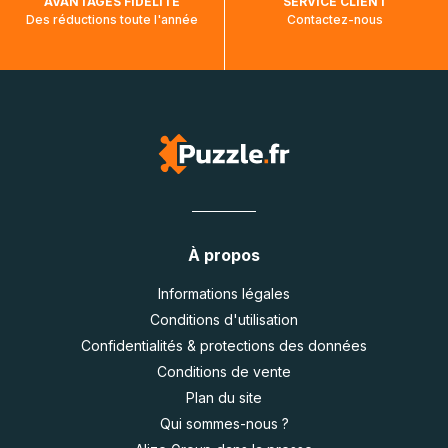
AVANTAGES FIDÉLITÉ
SERVICE CLIENT
Des réductions toute l'année
Contactez-nous
À propos
Informations légales
Conditions d'utilisation
Confidentialités & protections des données
Conditions de vente
Plan du site
Qui sommes-nous ?