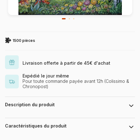
1500 pièces
Livraison offerte à partir de 45€ d'achat
Expédié le jour même
Pour toute commande payée avant 12h (Colissimo &
Chronopost)
Description du produit
Bill Bell / artlicensing.com
Caractéristiques du produit