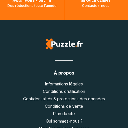
AVANTAGES FIDÉLITÉ
SERVICE CLIENT
Des réductions toute l'année
Contactez-nous
À propos
Informations légales
Conditions d'utilisation
Confidentialités & protections des données
Conditions de vente
Plan du site
Qui sommes-nous ?