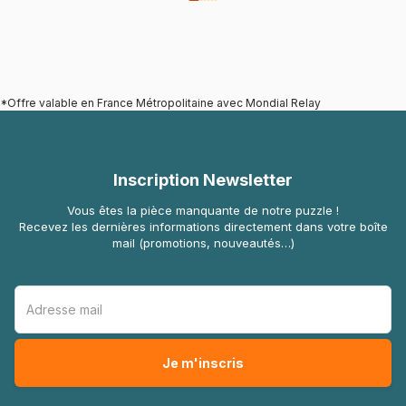
*Offre valable en France Métropolitaine avec Mondial Relay
Inscription Newsletter
Vous êtes la pièce manquante de notre puzzle !
Recevez les dernières informations directement dans votre boîte
mail (promotions, nouveautés…)